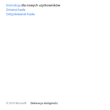
Instrukcja
dla nowych użytkowników
Zmiana hasła
Odzyskiwanie hasła
© 2016 Microsoft
Deklaracja dostępności