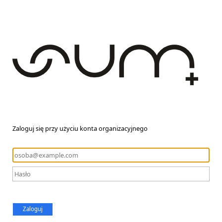
Zaloguj się przy użyciu konta organizacyjnego
Zaloguj